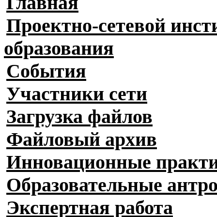
Главная
Проектно-сетевой инст
образования
События
Участники сети
Загрузка файлов
Файловый архив
Инновационные практ
Образовательные антр
Экспертная работа