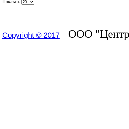
Показать
ООО "Центр 
Copyright © 2017