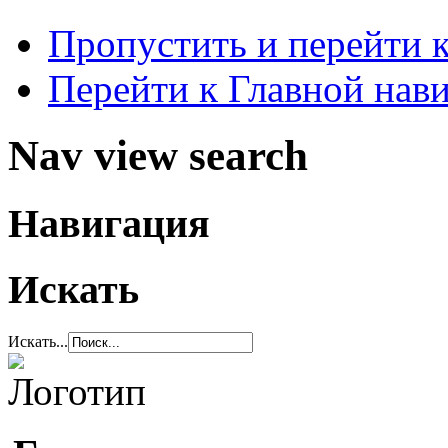
Пропустить и перейти 
Перейти к Главной нав
Nav view search
Навигация
Искать
Искать...